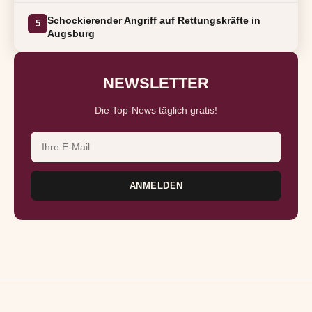
Schockierender Angriff auf Rettungskräfte in
5
Augsburg
NEWSLETTER
Die Top-News täglich gratis!
E-Mail-Adresse
ANMELDEN