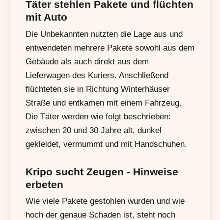
Täter stehlen Pakete und flüchten
mit Auto
Die Unbekannten nutzten die Lage aus und
entwendeten mehrere Pakete sowohl aus dem
Gebäude als auch direkt aus dem
Lieferwagen des Kuriers. Anschließend
flüchteten sie in Richtung Winterhäuser
Straße und entkamen mit einem Fahrzeug.
Die Täter werden wie folgt beschrieben:
zwischen 20 und 30 Jahre alt, dunkel
gekleidet, vermummt und mit Handschuhen.
Kripo sucht Zeugen - Hinweise
erbeten
Wie viele Pakete gestohlen wurden und wie
hoch der genaue Schaden ist, steht noch