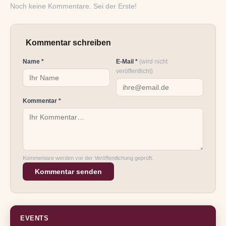
Noch keine Kommentare. Sei der Erste!
Kommentar schreiben
Name *
E-Mail *
(wird nicht
veröffentlicht)
Kommentar *
Kommentare werden vor der Veröffentlichung geprüft.
Kommentar senden
EVENTS