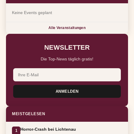
Keine Events geplant
Alle Veranstaltungen
NEWSLETTER
Die Top-News täglich gratis!
ANMELDEN
MEISTGELESEN
Horror-Crash bei Lichtenau
1