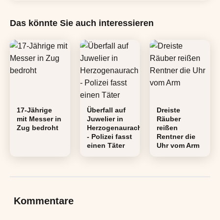
Das könnte Sie auch interessieren
17-Jährige
Überfall auf
Dreiste
mit Messer in
Juwelier in
Räuber
Zug bedroht
Herzogenaurach
reißen
- Polizei fasst
Rentner die
einen Täter
Uhr vom Arm
Kommentare