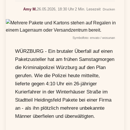
Amy M.
26.05.2026, 18:30 Uhr
2 Min. Lesezeit
Drucken
Symbolfoto: envato / wosunan
WÜRZBURG - Ein brutaler Überfall auf einen
Paketzusteller hat am frühen Samstagmorgen
die Kriminalpolizei Würzburg auf den Plan
gerufen. Wie die Polizei heute mitteilte,
lieferte gegen 4:10 Uhr ein 26-jähriger
Kurierfahrer in der Winterhäuser Straße im
Stadtteil Heidingsfeld Pakete bei einer Firma
an - als ihn plötzlich mehrere unbekannte
Männer überfielen und überwältigten.