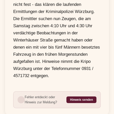
nicht fest - das klären die laufenden
Ermittlungen der Kriminalpolizei Würzburg.
Die Ermittler suchen nun Zeugen, die am
Samstag zwischen 4:10 Uhr und 4:30 Uhr
verdächtige Beobachtungen in der
Winterhäuser Straße gemacht haben oder
denen ein mit vier bis fünf Männern besetztes
Fahrzeug in den frühen Morgenstunden
aufgefallen ist. Hinweise nimmt die Kripo
Würzburg unter der Telefonnummer 0931 /
4571732 entgegen.
Fehler entdeckt oder
Hinweis senden
Hinweis zur Meldung?