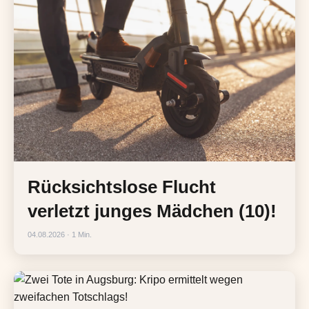
Rücksichtslose Flucht
verletzt junges Mädchen (10)!
04.08.2026 · 1 Min.