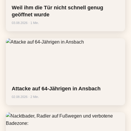
Weil ihm die Tür nicht schnell genug
geöffnet wurde
03.08.2026 · 1 Min.
Attacke auf 64-Jährigen in Ansbach
02.08.2026 · 2 Min.