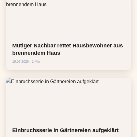
Mutiger Nachbar rettet Hausbewohner aus
brennendem Haus
19.07.2026 · 1 Min.
Einbruchsserie in Gärtnereien aufgeklärt