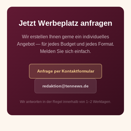
Jetzt Werbeplatz anfragen
Wir erstellen Ihnen gerne ein individuelles
Angebot — für jedes Budget und jedes Format.
Melden Sie sich einfach.
Anfrage per Kontaktformular
redaktion@tennews.de
Wir antworten in der Regel innerhalb von 1–2 Werktagen.