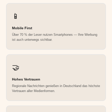
📱
Mobile First
Über 70 % der Leser nutzen Smartphones — Ihre Werbung
ist auch unterwegs sichtbar.
🤝
Hohes Vertrauen
Regionale Nachrichten genießen in Deutschland das höchste
Vertrauen aller Medienformen.