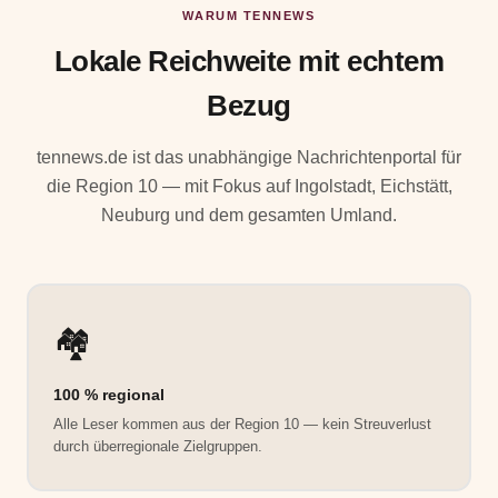
WARUM TENNEWS
Lokale Reichweite mit echtem
Bezug
tennews.de ist das unabhängige Nachrichtenportal für
die Region 10 — mit Fokus auf Ingolstadt, Eichstätt,
Neuburg und dem gesamten Umland.
🏘️
100 % regional
Alle Leser kommen aus der Region 10 — kein Streuverlust
durch überregionale Zielgruppen.