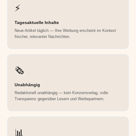
⚡
Tagesaktuelle Inhalte
Neue Artikel täglich — Ihre Werbung erscheint im Kontext
frischer, relevanter Nachrichten.
🗞️
Unabhängig
Redaktionell unabhängig — kein Konzernverlag, volle
Transparenz gegenüber Lesern und Werbepartnern.
📊