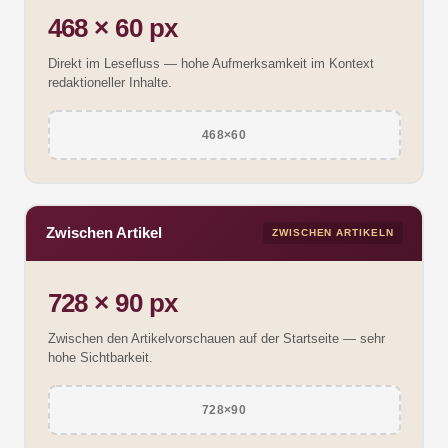
468 × 60 px
Direkt im Lesefluss — hohe Aufmerksamkeit im Kontext
redaktioneller Inhalte.
468×60
Zwischen Artikel
ZWISCHEN ARTIKELN
728 × 90 px
Zwischen den Artikelvorschauen auf der Startseite — sehr
hohe Sichtbarkeit.
728×90