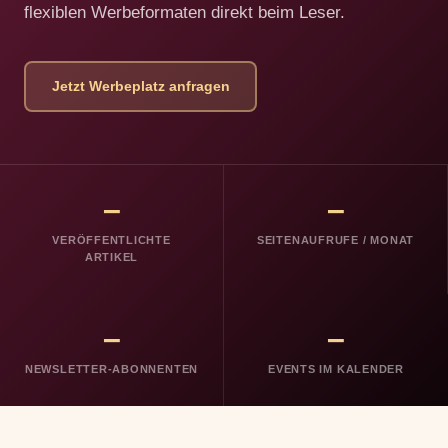
flexiblen Werbeformaten direkt beim Leser.
Jetzt Werbeplatz anfragen
–
–
VERÖFFENTLICHTE
SEITENAUFRUFE / MONAT
ARTIKEL
–
–
NEWSLETTER-ABONNENTEN
EVENTS IM KALENDER