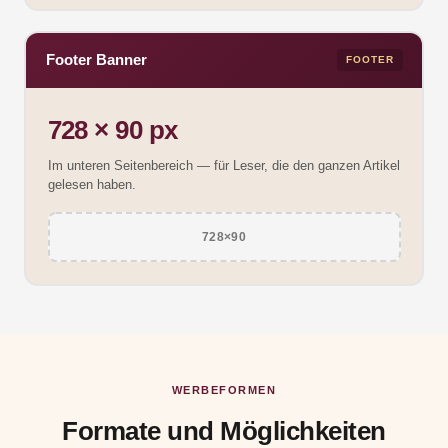
Footer Banner
FOOTER
728 × 90 px
Im unteren Seitenbereich — für Leser, die den ganzen Artikel
gelesen haben.
728×90
WERBEFORMEN
Formate und Möglichkeiten