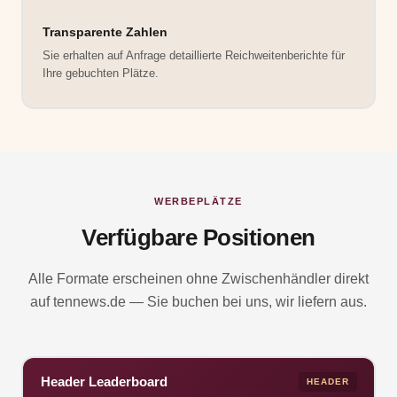
Transparente Zahlen
Sie erhalten auf Anfrage detaillierte Reichweitenberichte für
Ihre gebuchten Plätze.
WERBEPLÄTZE
Verfügbare Positionen
Alle Formate erscheinen ohne Zwischenhändler direkt
auf tennews.de — Sie buchen bei uns, wir liefern aus.
Header Leaderboard
HEADER