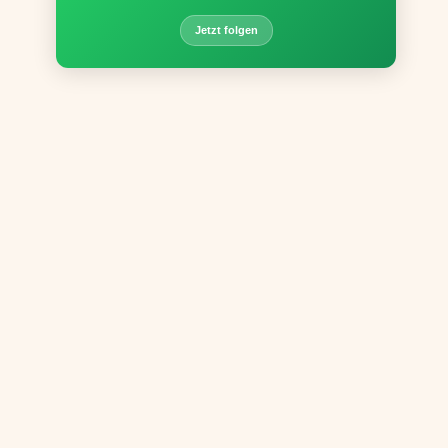
Jetzt folgen