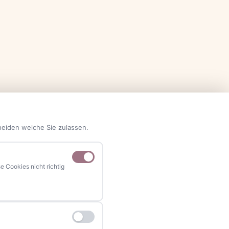
heiden welche Sie zulassen.
 Cookies nicht richtig
NAVIGATION
Home
Events