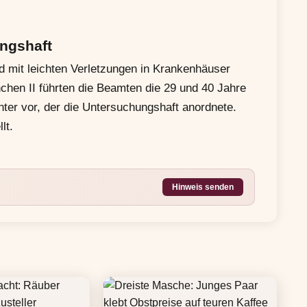
ungshaft
 mit leichten Verletzungen in Krankenhäuser
chen II führten die Beamten die 29 und 40 Jahre
ter vor, der die Untersuchungshaft anordnete.
lt.
Hinweis senden