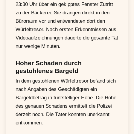
23:30 Uhr über ein gekipptes Fenster Zutritt
zu der Bäckerei. Sie drangen direkt in den
Büroraum vor und entwendeten dort den
Würfeltresor. Nach ersten Erkenntnissen aus
Videoaufzeichnungen dauerte die gesamte Tat
nur wenige Minuten.
Hoher Schaden durch
gestohlenes Bargeld
In dem gestohlenen Würfeltresor befand sich
nach Angaben des Geschädigten ein
Bargeldbetrag in fünfstelliger Höhe. Die Höhe
des genauen Schadens ermittelt die Polizei
derzeit noch. Die Täter konnten unerkannt
entkommen.