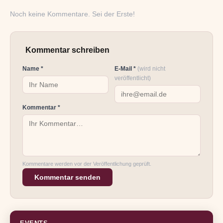
Noch keine Kommentare. Sei der Erste!
Kommentar schreiben
Name *
E-Mail *
(wird nicht
veröffentlicht)
Kommentar *
Kommentare werden vor der Veröffentlichung geprüft.
Kommentar senden