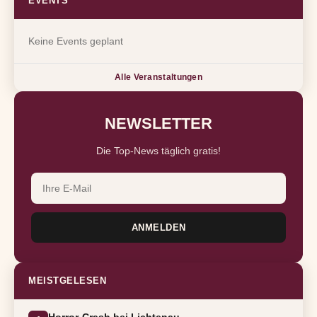
EVENTS
Keine Events geplant
Alle Veranstaltungen
NEWSLETTER
Die Top-News täglich gratis!
ANMELDEN
MEISTGELESEN
Horror-Crash bei Lichtenau