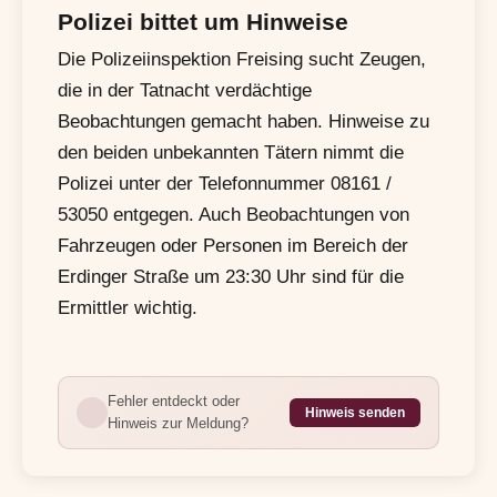
Polizei bittet um Hinweise
Die Polizeiinspektion Freising sucht Zeugen,
die in der Tatnacht verdächtige
Beobachtungen gemacht haben. Hinweise zu
den beiden unbekannten Tätern nimmt die
Polizei unter der Telefonnummer 08161 /
53050 entgegen. Auch Beobachtungen von
Fahrzeugen oder Personen im Bereich der
Erdinger Straße um 23:30 Uhr sind für die
Ermittler wichtig.
Fehler entdeckt oder
Hinweis senden
Hinweis zur Meldung?