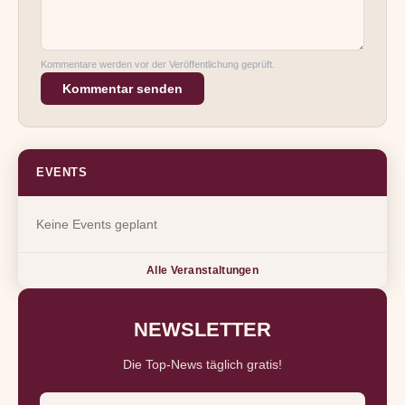
Kommentare werden vor der Veröffentlichung geprüft.
Kommentar senden
EVENTS
Keine Events geplant
Alle Veranstaltungen
NEWSLETTER
Die Top-News täglich gratis!