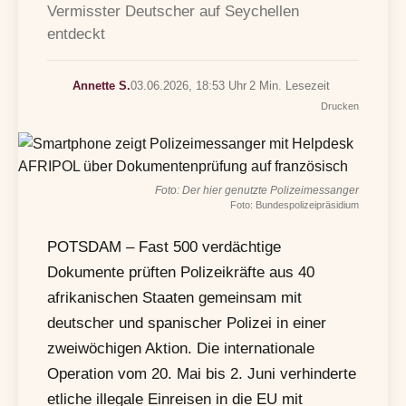
Vermisster Deutscher auf Seychellen
entdeckt
Annette S.
03.06.2026, 18:53 Uhr
2 Min. Lesezeit
Drucken
Foto: Der hier genutzte Polizeimessanger
Foto: Bundespolizeipräsidium
POTSDAM – Fast 500 verdächtige
Dokumente prüften Polizeikräfte aus 40
afrikanischen Staaten gemeinsam mit
deutscher und spanischer Polizei in einer
zweiwöchigen Aktion. Die internationale
Operation vom 20. Mai bis 2. Juni verhinderte
etliche illegale Einreisen in die EU mit