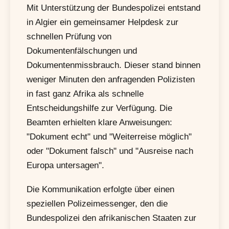
Mit Unterstützung der Bundespolizei entstand
in Algier ein gemeinsamer Helpdesk zur
schnellen Prüfung von
Dokumentenfälschungen und
Dokumentenmissbrauch. Dieser stand binnen
weniger Minuten den anfragenden Polizisten
in fast ganz Afrika als schnelle
Entscheidungshilfe zur Verfügung. Die
Beamten erhielten klare Anweisungen:
"Dokument echt" und "Weiterreise möglich"
oder "Dokument falsch" und "Ausreise nach
Europa untersagen".
Die Kommunikation erfolgte über einen
speziellen Polizeimessenger, den die
Bundespolizei den afrikanischen Staaten zur