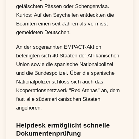
gefälschten Pässen oder Schengenvisa.
Kurios: Auf den Seychellen entdeckten die
Beamten einen seit Jahren als vermisst
gemeldeten Deutschen.
An der sogenannten EMPACT-Aktion
beteiligten sich 40 Staaten der Afrikanischen
Union sowie die spanische Nationalpolizei
und die Bundespolizei. Über die spanische
Nationalpolizei schloss sich auch das
Kooperationsnetzwerk "Red Atenas" an, dem
fast alle südamerikanischen Staaten
angehören.
Helpdesk ermöglicht schnelle
Dokumentenprüfung