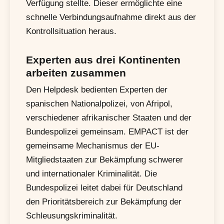
Verfügung stellte. Dieser ermöglichte eine
schnelle Verbindungsaufnahme direkt aus der
Kontrollsituation heraus.
Experten aus drei Kontinenten
arbeiten zusammen
Den Helpdesk bedienten Experten der
spanischen Nationalpolizei, von Afripol,
verschiedener afrikanischer Staaten und der
Bundespolizei gemeinsam. EMPACT ist der
gemeinsame Mechanismus der EU-
Mitgliedstaaten zur Bekämpfung schwerer
und internationaler Kriminalität. Die
Bundespolizei leitet dabei für Deutschland
den Prioritätsbereich zur Bekämpfung der
Schleusungskriminalität.