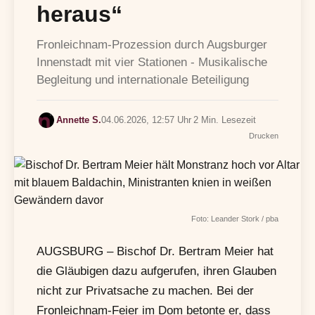
heraus“
Fronleichnam-Prozession durch Augsburger
Innenstadt mit vier Stationen - Musikalische
Begleitung und internationale Beteiligung
Annette S.
04.06.2026, 12:57 Uhr
2 Min. Lesezeit
Drucken
Foto: Leander Stork / pba
AUGSBURG – Bischof Dr. Bertram Meier hat
die Gläubigen dazu aufgerufen, ihren Glauben
nicht zur Privatsache zu machen. Bei der
Fronleichnam-Feier im Dom betonte er, dass