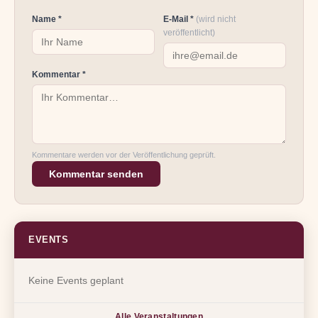
Name *
E-Mail *
(wird nicht
veröffentlicht)
Kommentar *
Kommentare werden vor der Veröffentlichung geprüft.
Kommentar senden
EVENTS
Keine Events geplant
Alle Veranstaltungen