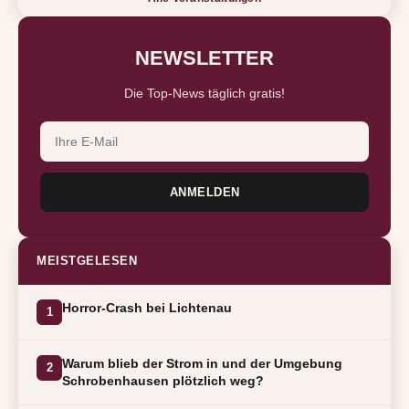
NEWSLETTER
Die Top-News täglich gratis!
ANMELDEN
MEISTGELESEN
Horror-Crash bei Lichtenau
1
Warum blieb der Strom in und der Umgebung
2
Schrobenhausen plötzlich weg?