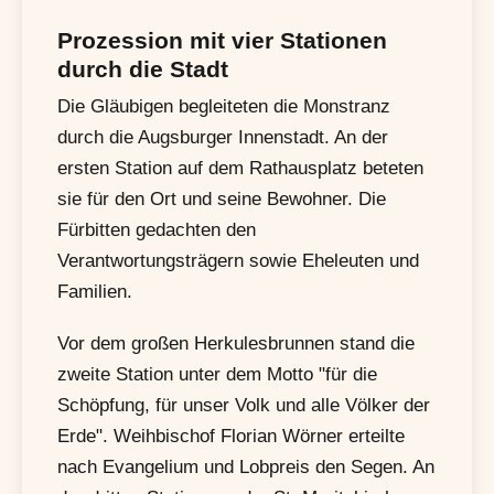
Prozession mit vier Stationen
durch die Stadt
Die Gläubigen begleiteten die Monstranz
durch die Augsburger Innenstadt. An der
ersten Station auf dem Rathausplatz beteten
sie für den Ort und seine Bewohner. Die
Fürbitten gedachten den
Verantwortungsträgern sowie Eheleuten und
Familien.
Vor dem großen Herkulesbrunnen stand die
zweite Station unter dem Motto "für die
Schöpfung, für unser Volk und alle Völker der
Erde". Weihbischof Florian Wörner erteilte
nach Evangelium und Lobpreis den Segen. An