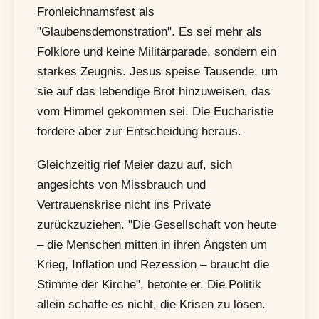
Fronleichnamsfest als
"Glaubensdemonstration". Es sei mehr als
Folklore und keine Militärparade, sondern ein
starkes Zeugnis. Jesus speise Tausende, um
sie auf das lebendige Brot hinzuweisen, das
vom Himmel gekommen sei. Die Eucharistie
fordere aber zur Entscheidung heraus.
Gleichzeitig rief Meier dazu auf, sich
angesichts von Missbrauch und
Vertrauenskrise nicht ins Private
zurückzuziehen. "Die Gesellschaft von heute
– die Menschen mitten in ihren Ängsten um
Krieg, Inflation und Rezession – braucht die
Stimme der Kirche", betonte er. Die Politik
allein schaffe es nicht, die Krisen zu lösen.