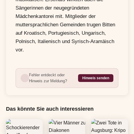
Sängerinnen der neugegründeten
Mädchenkantorei mit. Mitglieder der
muttersprachlichen Gemeinden trugen Bitten
auf Kroatisch, Portugiesisch, Ungarisch,
Polnisch, Italienisch und Syrisch-Aramäisch
vor.
Fehler entdeckt oder
Hinweis senden
Hinweis zur Meldung?
Das könnte Sie auch interessieren