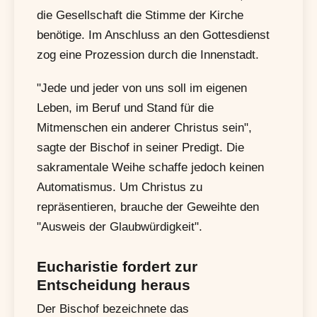
die Gesellschaft die Stimme der Kirche
benötige. Im Anschluss an den Gottesdienst
zog eine Prozession durch die Innenstadt.
"Jede und jeder von uns soll im eigenen
Leben, im Beruf und Stand für die
Mitmenschen ein anderer Christus sein",
sagte der Bischof in seiner Predigt. Die
sakramentale Weihe schaffe jedoch keinen
Automatismus. Um Christus zu
repräsentieren, brauche der Geweihte den
"Ausweis der Glaubwürdigkeit".
Eucharistie fordert zur
Entscheidung heraus
Der Bischof bezeichnete das