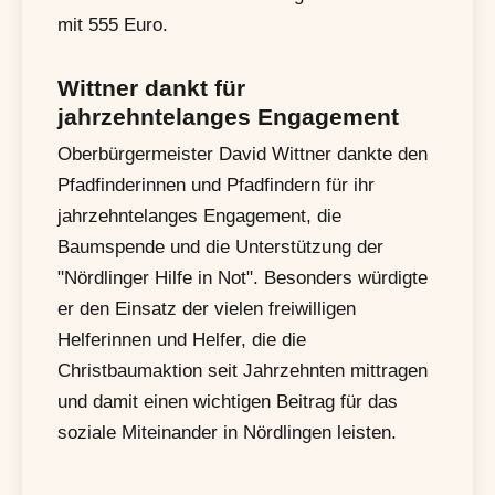
mit 555 Euro.
Wittner dankt für
jahrzehntelanges Engagement
Oberbürgermeister David Wittner dankte den
Pfadfinderinnen und Pfadfindern für ihr
jahrzehntelanges Engagement, die
Baumspende und die Unterstützung der
"Nördlinger Hilfe in Not". Besonders würdigte
er den Einsatz der vielen freiwilligen
Helferinnen und Helfer, die die
Christbaumaktion seit Jahrzehnten mittragen
und damit einen wichtigen Beitrag für das
soziale Miteinander in Nördlingen leisten.