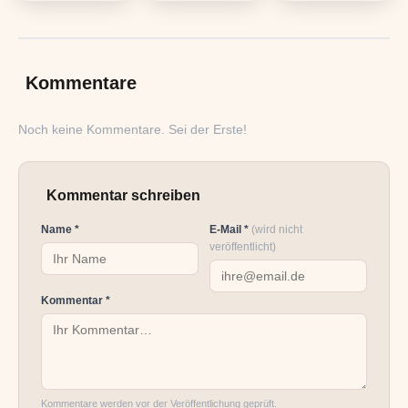
Kommentare
Noch keine Kommentare. Sei der Erste!
Kommentar schreiben
Name *
E-Mail *
(wird nicht
veröffentlicht)
Kommentar *
Kommentare werden vor der Veröffentlichung geprüft.