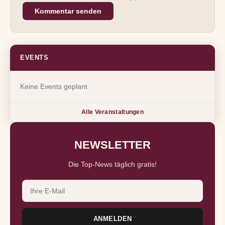
Kommentar senden
EVENTS
Keine Events geplant
Alle Veranstaltungen
NEWSLETTER
Die Top-News täglich gratis!
ANMELDEN