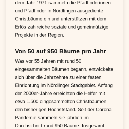
dem Jahr 1971 sammeln die Pfadfinderinnen
und Pfadfinder in Nördlingen ausgediente
Christbäume ein und unterstützen mit dem
Erlös zahlreiche soziale und gemeinnützige
Projekte in der Region.
Von 50 auf 950 Bäume pro Jahr
Was vor 55 Jahren mit rund 50
eingesammelten Bäumen begann, entwickelte
sich über die Jahrzehnte zu einer festen
Einrichtung im Nördlinger Stadtgebiet. Anfang
der 2000er-Jahre erreichten die Helfer mit
etwa 1.500 eingesammelten Christbäumen
den bisherigen Höchststand. Seit der Corona-
Pandemie sammeln sie jährlich im
Durchschnitt rund 950 Bäume. Insgesamt