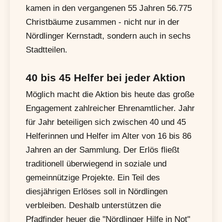
kamen in den vergangenen 55 Jahren 56.775
Christbäume zusammen - nicht nur in der
Nördlinger Kernstadt, sondern auch in sechs
Stadtteilen.
40 bis 45 Helfer bei jeder Aktion
Möglich macht die Aktion bis heute das große
Engagement zahlreicher Ehrenamtlicher. Jahr
für Jahr beteiligen sich zwischen 40 und 45
Helferinnen und Helfer im Alter von 16 bis 86
Jahren an der Sammlung. Der Erlös fließt
traditionell überwiegend in soziale und
gemeinnützige Projekte. Ein Teil des
diesjährigen Erlöses soll in Nördlingen
verbleiben. Deshalb unterstützen die
Pfadfinder heuer die "Nördlinger Hilfe in Not"