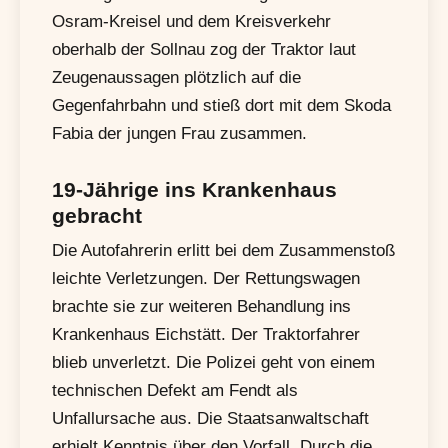
Osram-Kreisel und dem Kreisverkehr
oberhalb der Sollnau zog der Traktor laut
Zeugenaussagen plötzlich auf die
Gegenfahrbahn und stieß dort mit dem Skoda
Fabia der jungen Frau zusammen.
19-Jährige ins Krankenhaus
gebracht
Die Autofahrerin erlitt bei dem Zusammenstoß
leichte Verletzungen. Der Rettungswagen
brachte sie zur weiteren Behandlung ins
Krankenhaus Eichstätt. Der Traktorfahrer
blieb unverletzt. Die Polizei geht von einem
technischen Defekt am Fendt als
Unfallursache aus. Die Staatsanwaltschaft
erhielt Kenntnis über den Vorfall. Durch die