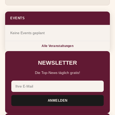
EVENTS
Keine Events geplant
Alle Veranstaltungen
NEWSLETTER
Die Top-News täglich gratis!
ANMELDEN