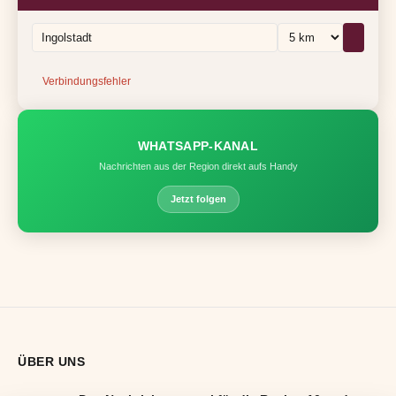
Verbindungsfehler
WHATSAPP-KANAL
Nachrichten aus der Region direkt aufs Handy
Jetzt folgen
ÜBER UNS