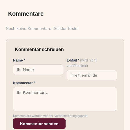
Kommentare
Noch keine Kommentare. Sei der Erste!
Kommentar schreiben
Name *
E-Mail *
(wird nicht
veröffentlicht)
Kommentar *
Kommentare werden vor der Veröffentlichung geprüft.
Kommentar senden