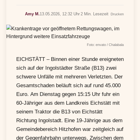
Amy M.
13.05.2026, 12:32 Uhr
2 Min. Lesezeit
Drucken
Foto: envato / Chalabala
EICHSTÄTT – Binnen einer Stunde ereigneten
sich auf der Ingolstädter Straße (B13) zwei
schwere Unfälle mit mehreren Verletzten. Der
Gesamtschaden beläuft sich auf rund 45.000
Euro. Am Dienstag gegen 15:15 Uhr fuhr ein
60-Jähriger aus dem Landkreis Eichstätt mit
seinem Traktor die B13 von Eichstätt
Richtung Ingolstadt. Eine 19-Jährige aus dem
Gemeindebereich Hitzhofen war zeitgleich auf
der Gegenfahrbahn unterwegs. Zwischen dem