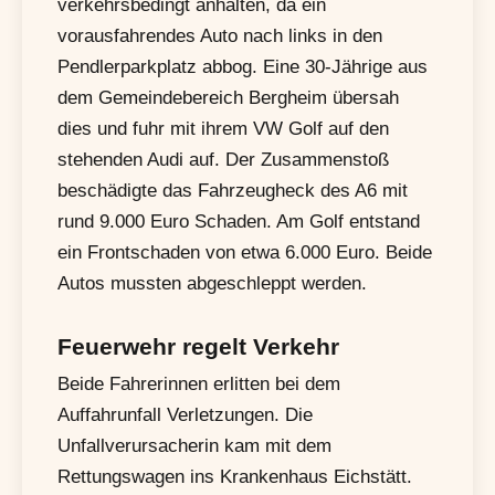
verkehrsbedingt anhalten, da ein
vorausfahrendes Auto nach links in den
Pendlerparkplatz abbog. Eine 30-Jährige aus
dem Gemeindebereich Bergheim übersah
dies und fuhr mit ihrem VW Golf auf den
stehenden Audi auf. Der Zusammenstoß
beschädigte das Fahrzeugheck des A6 mit
rund 9.000 Euro Schaden. Am Golf entstand
ein Frontschaden von etwa 6.000 Euro. Beide
Autos mussten abgeschleppt werden.
Feuerwehr regelt Verkehr
Beide Fahrerinnen erlitten bei dem
Auffahrunfall Verletzungen. Die
Unfallverursacherin kam mit dem
Rettungswagen ins Krankenhaus Eichstätt.