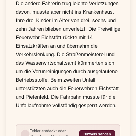
Die andere Fahrerin trug leichte Verletzungen
davon, musste aber nicht ins Krankenhaus.
Ihre drei Kinder im Alter von drei, sechs und
zehn Jahren blieben unverletzt. Die Freiwillige
Feuerwehr Eichstätt rückte mit 14
Einsatzkräften an und übernahm die
Verkehrslenkung. Die Straßenmeisterei und
das Wasserwirtschaftsamt kümmerten sich
um die Verunreinigungen durch ausgelaufene
Betriebsstoffe. Beim zweiten Unfall
unterstützten auch die Feuerwehren Eichstätt
und Pietenfeld. Die Fahrbahn musste für die
Unfallaufnahme vollständig gesperrt werden.
Fehler entdeckt oder
Hinweis senden