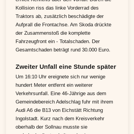
Kollision riss das linke Vorderrad des
Traktors ab, zusätzlich beschädigte der
Aufprall die Frontachse. Am Skoda drückte
der Zusammenstoß die komplette
Fahrzeugfront ein - Totalschaden. Der
Gesamtschaden beträgt rund 30.000 Euro.
Zweiter Unfall eine Stunde später
Um 16:10 Uhr ereignete sich nur wenige
hundert Meter entfernt ein weiterer
Verkehrsunfall. Eine 46-Jährige aus dem
Gemeindebereich Adelschlag fuhr mit ihrem
Audi A6 die B13 von Eichstätt Richtung
Ingolstadt. Kurz nach dem Kreisverkehr
oberhalb der Sollnau musste sie