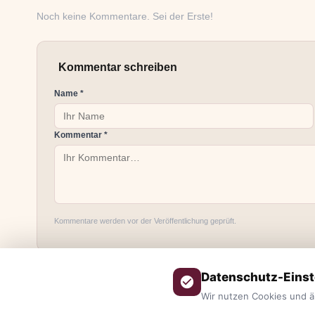
Noch keine Kommentare. Sei der Erste!
Kommentar schreiben
Name *
Kommentar *
Kommentare werden vor der Veröffentlichung geprüft.
Datenschutz-Einst
Wir nutzen Cookies und ä