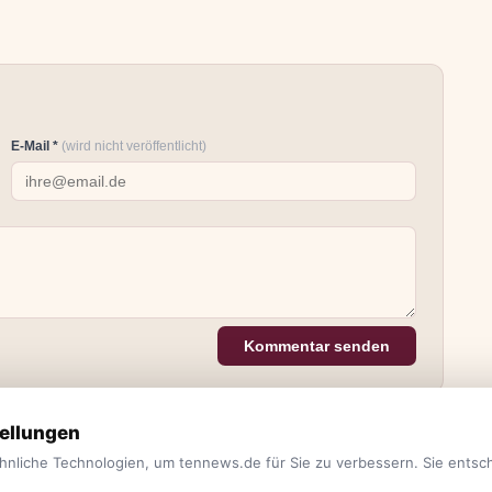
E-Mail *
(wird nicht veröffentlicht)
Kommentar senden
ellungen
hnliche Technologien, um tennews.de für Sie zu verbessern. Sie entsc