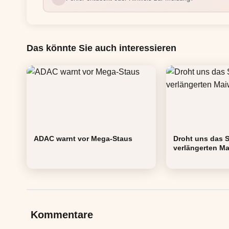
Das könnte Sie auch interessieren
ADAC warnt vor Mega-Staus
Droht uns das 
verlängerten 
Kommentare