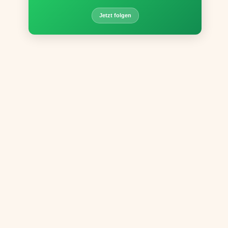
Jetzt folgen