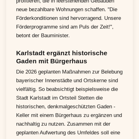
profitieren, die in leerstehenden Gebäuden
neue bezahlbare Wohnungen schaffen. "Die
Förderkonditionen sind hervorragend. Unsere
Förderprogramme sind am Puls der Zeit!",
betont der Bauminister.
Karlstadt ergänzt historische
Gaden mit Bürgerhaus
Die 2026 geplanten Maßnahmen zur Belebung
bayerischer Innenstädte und Ortskerne sind
vielfältig. So beabsichtigt beispielsweise die
Stadt Karlstadt im Ortsteil Stetten die
historischen, denkmalgeschützten Gaden -
Keller mit einem Bürgerhaus zu ergänzen und
nachhaltig zu nutzen. Zusammen mit der
geplanten Aufwertung des Umfeldes soll eine