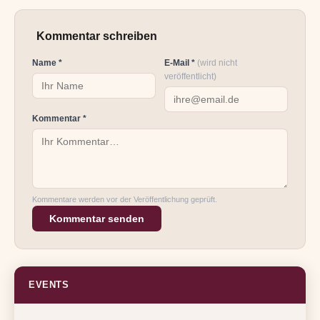
Kommentar schreiben
Name *
E-Mail *
(wird nicht
veröffentlicht)
Kommentar *
Kommentare werden vor der Veröffentlichung geprüft.
Kommentar senden
EVENTS