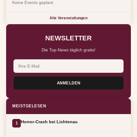
Keine Events geplant
Alle Veranstaltungen
NEWSLETTER
Die Top-News täglich gratis!
ANMELDEN
MEISTGELESEN
Horror-Crash bei Lichtenau
1