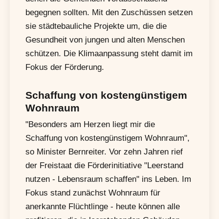
begegnen sollten. Mit den Zuschüssen setzen
sie städtebauliche Projekte um, die die
Gesundheit von jungen und alten Menschen
schützen. Die Klimaanpassung steht damit im
Fokus der Förderung.
Schaffung von kostengünstigem
Wohnraum
"Besonders am Herzen liegt mir die
Schaffung von kostengünstigem Wohnraum",
so Minister Bernreiter. Vor zehn Jahren rief
der Freistaat die Förderinitiative "Leerstand
nutzen - Lebensraum schaffen" ins Leben. Im
Fokus stand zunächst Wohnraum für
anerkannte Flüchtlinge - heute können alle