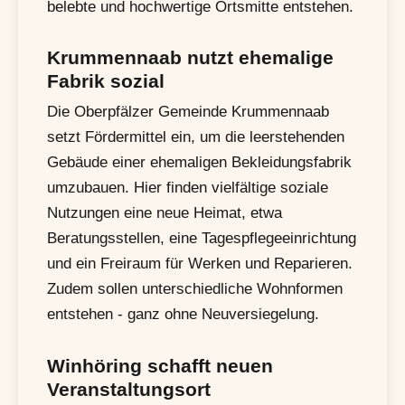
belebte und hochwertige Ortsmitte entstehen.
Krummennaab nutzt ehemalige
Fabrik sozial
Die Oberpfälzer Gemeinde Krummennaab
setzt Fördermittel ein, um die leerstehenden
Gebäude einer ehemaligen Bekleidungsfabrik
umzubauen. Hier finden vielfältige soziale
Nutzungen eine neue Heimat, etwa
Beratungsstellen, eine Tagespflegeeinrichtung
und ein Freiraum für Werken und Reparieren.
Zudem sollen unterschiedliche Wohnformen
entstehen - ganz ohne Neuversiegelung.
Winhöring schafft neuen
Veranstaltungsort