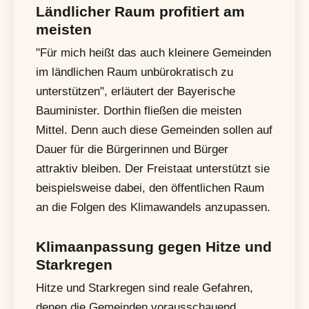
Ländlicher Raum profitiert am
meisten
"Für mich heißt das auch kleinere Gemeinden
im ländlichen Raum unbürokratisch zu
unterstützen", erläutert der Bayerische
Bauminister. Dorthin fließen die meisten
Mittel. Denn auch diese Gemeinden sollen auf
Dauer für die Bürgerinnen und Bürger
attraktiv bleiben. Der Freistaat unterstützt sie
beispielsweise dabei, den öffentlichen Raum
an die Folgen des Klimawandels anzupassen.
Klimaanpassung gegen Hitze und
Starkregen
Hitze und Starkregen sind reale Gefahren,
denen die Gemeinden vorausschauend