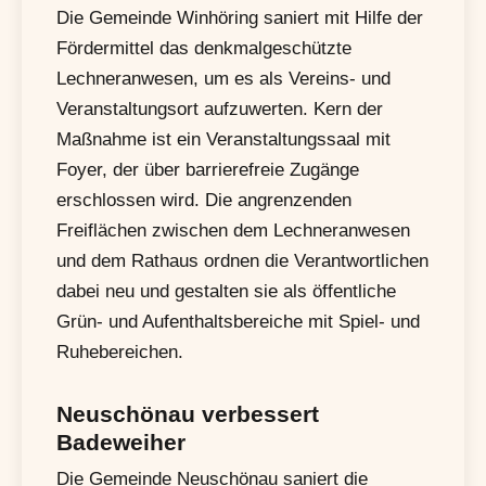
Die Gemeinde Winhöring saniert mit Hilfe der
Fördermittel das denkmalgeschützte
Lechneranwesen, um es als Vereins- und
Veranstaltungsort aufzuwerten. Kern der
Maßnahme ist ein Veranstaltungssaal mit
Foyer, der über barrierefreie Zugänge
erschlossen wird. Die angrenzenden
Freiflächen zwischen dem Lechneranwesen
und dem Rathaus ordnen die Verantwortlichen
dabei neu und gestalten sie als öffentliche
Grün- und Aufenthaltsbereiche mit Spiel- und
Ruhebereichen.
Neuschönau verbessert
Badeweiher
Die Gemeinde Neuschönau saniert die