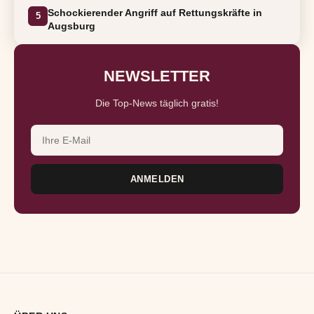
Schockierender Angriff auf Rettungskräfte in
5
Augsburg
NEWSLETTER
Die Top-News täglich gratis!
E-Mail-Adresse
ANMELDEN