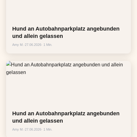
Hund an Autobahnparkplatz angebunden
und allein gelassen
Amy M.
·
27.06.2026
· 1 Min.
Hund an Autobahnparkplatz angebunden
und allein gelassen
Amy M.
·
27.06.2026
· 1 Min.