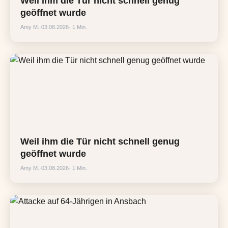
Weil ihm die Tür nicht schnell genug
geöffnet wurde
Amy M.
·
03.08.2026
· 1 Min.
Weil ihm die Tür nicht schnell genug
geöffnet wurde
Amy M.
·
03.08.2026
· 1 Min.