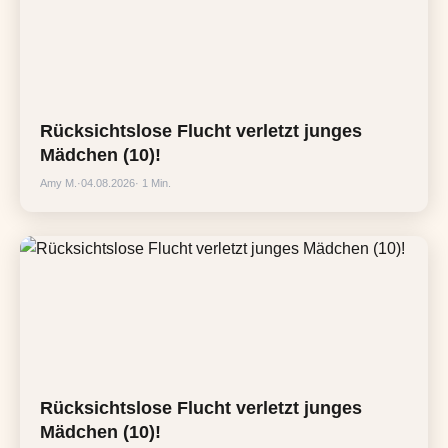
Rücksichtslose Flucht verletzt junges
Mädchen (10)!
Amy M.
·
04.08.2026
· 1 Min.
Rücksichtslose Flucht verletzt junges
Mädchen (10)!