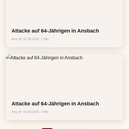
Attacke auf 64-Jährigen in Ansbach
Amy M.
·
02.08.2026
· 2 Min.
Attacke auf 64-Jährigen in Ansbach
Amy M.
·
02.08.2026
· 2 Min.