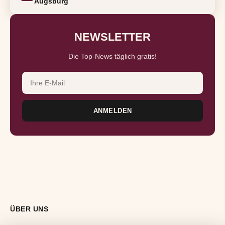
Augsburg
NEWSLETTER
Die Top-News täglich gratis!
E-Mail-Adresse
ANMELDEN
ÜBER UNS