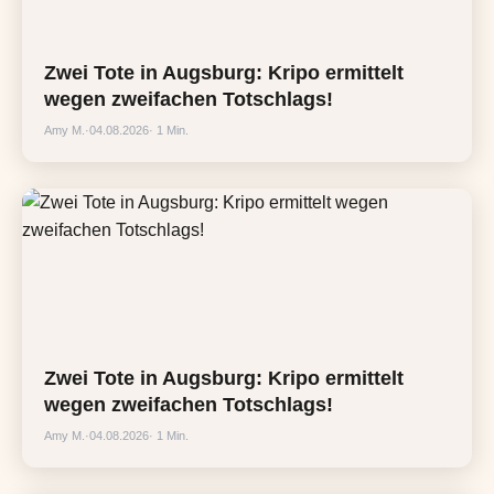
Zwei Tote in Augsburg: Kripo ermittelt
wegen zweifachen Totschlags!
Amy M.
·
04.08.2026
· 1 Min.
Zwei Tote in Augsburg: Kripo ermittelt
wegen zweifachen Totschlags!
Amy M.
·
04.08.2026
· 1 Min.