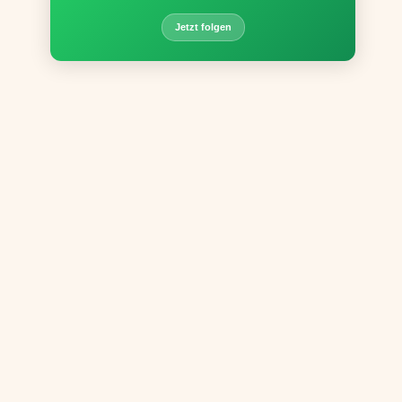
Jetzt folgen