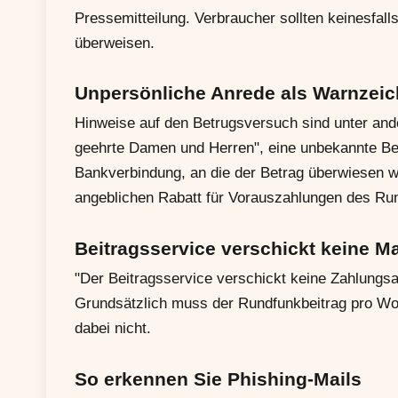
Pressemitteilung. Verbraucher sollten keinesfa
überweisen.
Unpersönliche Anrede als Warnzei
Hinweise auf den Betrugsversuch sind unter and
geehrte Damen und Herren", eine unbekannte Be
Bankverbindung, an die der Betrag überwiesen we
angeblichen Rabatt für Vorauszahlungen des Run
Beitragsservice verschickt keine Ma
"Der Beitragsservice verschickt keine Zahlungsauf
Grundsätzlich muss der Rundfunkbeitrag pro Woh
dabei nicht.
So erkennen Sie Phishing-Mails