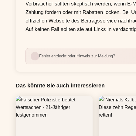
Verbraucher sollten skeptisch werden, wenn E-Mai
Zahlung fordern oder mit Rabatten locken. Bei Un
offiziellen Webseite des Beitragsservice nachfr
Auf keinen Fall sollten sie auf Links in verdächt
Fehler entdeckt oder Hinweis zur Meldung?
Das könnte Sie auch interessieren