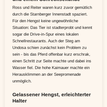
Ross und Reiter waren kurz zuvor gemütlich
durch die Starnberger Innenstadt spaziert.
Für den Hengst keine ungewöhnliche
Situation: Das Tier ist stadterprobt und kennt
sogar die Drive-in-Spur eines lokalen
Schnellrestaurants. Auch der Steg am
Undosa schien zunächst kein Problem zu
sein - bis das Pferd offenbar kurz erschrak,
einen Schritt zur Seite machte und dabei ins
Wasser fiel. Die hohe Kaimauer machte ein
Herausklimmen an der Seepromenade
unmöglich.
Gelassener Hengst, erleichterter
Halter