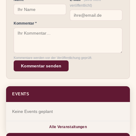
veröffentlicht)
Kommentar *
Kommentare werden vor der Veröffentlichung geprüft.
Kommentar senden
EVENTS
Keine Events geplant
Alle Veranstaltungen