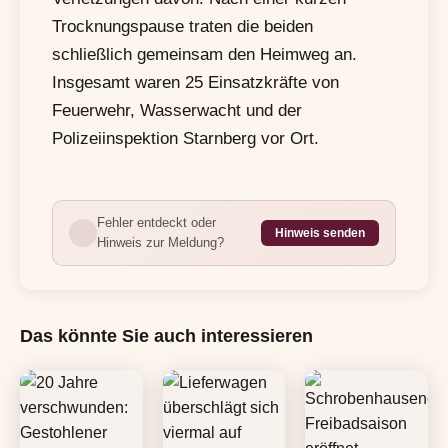
Trocknungspause traten die beiden
schließlich gemeinsam den Heimweg an.
Insgesamt waren 25 Einsatzkräfte von
Feuerwehr, Wasserwacht und der
Polizeiinspektion Starnberg vor Ort.
Fehler entdeckt oder
Hinweis senden
Hinweis zur Meldung?
Das könnte Sie auch interessieren