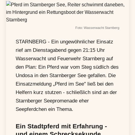
Foto: Wasserwacht Starnberg
STARNBERG - Ein ungewöhnlicher Einsatz
rief am Dienstagabend gegen 21:15 Uhr
Wasserwacht und Feuerwehr Starnberg auf
den Plan: Ein Pferd war vom Steg südlich des
Undosa in den Starnberger See gefallen. Die
Einsatzmeldung „Pferd im See" ließ bei den
Helfern kurz stutzen - schließlich sind an der
Starnberger Seepromenade eher
Seepferdchen ein Thema.
Ein Stadtpferd mit Erfahrung -
und einem Schrecksekunde