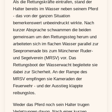
Als die Rettungskräfte eintrafen, stand der
Halter bereits im Wasser neben seinem Pferd
- das von der ganzen Situation
bemerkenswert unbeeindruckt wirkte. Nach
kurzer Absprache schwammen die beiden
gemeinsam um den Rettungssteg herum und
arbeiteten sich im flachen Wasser parallel zur
Seepromenade bis zum Münchener Ruder-
und Segelverein (MRSV) vor. Das
Rettungsboot der Wasserwacht begleitete sie
dabei zur Sicherheit. An der Rampe des
MRSV empfingen sie Kameraden der
Feuerwehr - und der Ausstieg klappte
reibungslos.
Weder das Pferd noch sein Halter trugen
Verletzungen davon. Nach einer kurzen