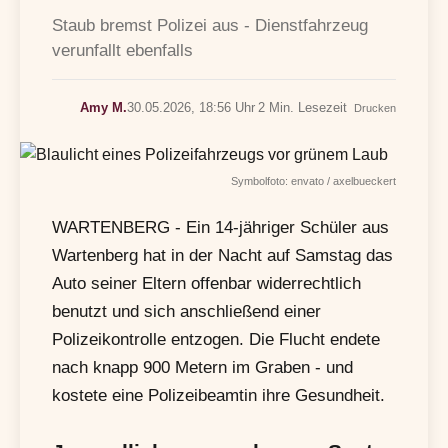
Staub bremst Polizei aus - Dienstfahrzeug
verunfallt ebenfalls
Amy M.
30.05.2026, 18:56 Uhr
2 Min. Lesezeit
Drucken
Symbolfoto: envato / axelbueckert
WARTENBERG - Ein 14-jähriger Schüler aus
Wartenberg hat in der Nacht auf Samstag das
Auto seiner Eltern offenbar widerrechtlich
benutzt und sich anschließend einer
Polizeikontrolle entzogen. Die Flucht endete
nach knapp 900 Metern im Graben - und
kostete eine Polizeibeamtin ihre Gesundheit.