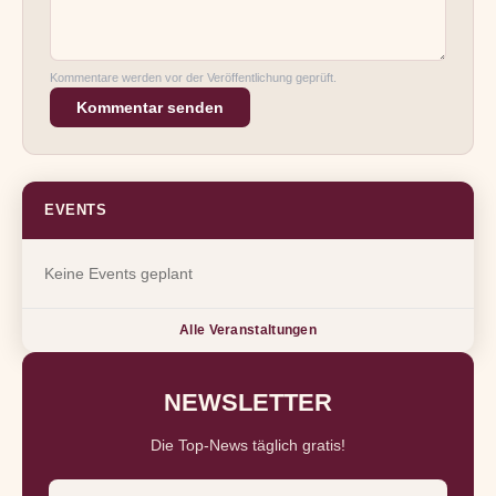
Kommentare werden vor der Veröffentlichung geprüft.
Kommentar senden
EVENTS
Keine Events geplant
Alle Veranstaltungen
NEWSLETTER
Die Top-News täglich gratis!