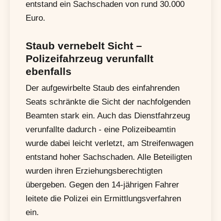
entstand ein Sachschaden von rund 30.000
Euro.
Staub vernebelt Sicht –
Polizeifahrzeug verunfallt
ebenfalls
Der aufgewirbelte Staub des einfahrenden
Seats schränkte die Sicht der nachfolgenden
Beamten stark ein. Auch das Dienstfahrzeug
verunfallte dadurch - eine Polizeibeamtin
wurde dabei leicht verletzt, am Streifenwagen
entstand hoher Sachschaden. Alle Beteiligten
wurden ihren Erziehungsberechtigten
übergeben. Gegen den 14-jährigen Fahrer
leitete die Polizei ein Ermittlungsverfahren
ein.