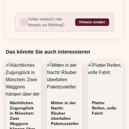
Fehler entdeckt oder
Hinweis senden
Hinweis zur Meldung?
Das könnte Sie auch interessieren
Nächtliches
Mitten in der
Platter
Zugunglück
Nacht:
Reifen, volle
in München:
Räuber
Fahrt:
Zwei
überfallen
Waggons
Paketzusteller
hängen über