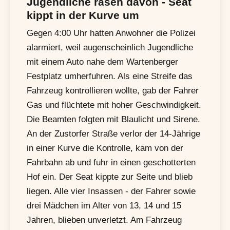
Jugendliche rasen davon - Seat
kippt in der Kurve um
Gegen 4:00 Uhr hatten Anwohner die Polizei
alarmiert, weil augenscheinlich Jugendliche
mit einem Auto nahe dem Wartenberger
Festplatz umherfuhren. Als eine Streife das
Fahrzeug kontrollieren wollte, gab der Fahrer
Gas und flüchtete mit hoher Geschwindigkeit.
Die Beamten folgten mit Blaulicht und Sirene.
An der Zustorfer Straße verlor der 14-Jährige
in einer Kurve die Kontrolle, kam von der
Fahrbahn ab und fuhr in einen geschotterten
Hof ein. Der Seat kippte zur Seite und blieb
liegen. Alle vier Insassen - der Fahrer sowie
drei Mädchen im Alter von 13, 14 und 15
Jahren, blieben unverletzt. Am Fahrzeug