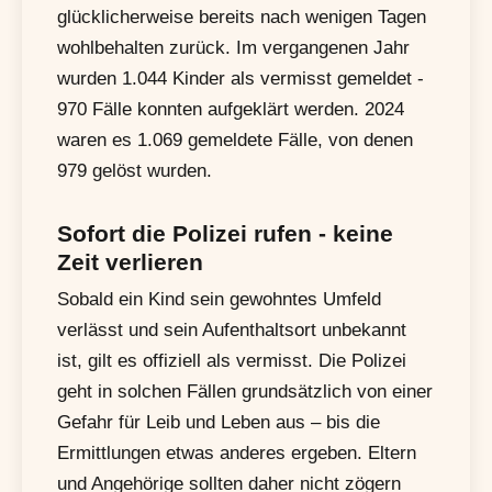
glücklicherweise bereits nach wenigen Tagen
wohlbehalten zurück. Im vergangenen Jahr
wurden 1.044 Kinder als vermisst gemeldet -
970 Fälle konnten aufgeklärt werden. 2024
waren es 1.069 gemeldete Fälle, von denen
979 gelöst wurden.
Sofort die Polizei rufen - keine
Zeit verlieren
Sobald ein Kind sein gewohntes Umfeld
verlässt und sein Aufenthaltsort unbekannt
ist, gilt es offiziell als vermisst. Die Polizei
geht in solchen Fällen grundsätzlich von einer
Gefahr für Leib und Leben aus – bis die
Ermittlungen etwas anderes ergeben. Eltern
und Angehörige sollten daher nicht zögern