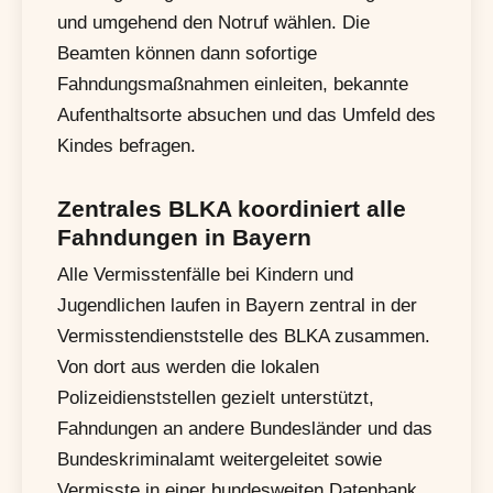
und umgehend den Notruf wählen. Die
Beamten können dann sofortige
Fahndungsmaßnahmen einleiten, bekannte
Aufenthaltsorte absuchen und das Umfeld des
Kindes befragen.
Zentrales BLKA koordiniert alle
Fahndungen in Bayern
Alle Vermisstenfälle bei Kindern und
Jugendlichen laufen in Bayern zentral in der
Vermisstendienststelle des BLKA zusammen.
Von dort aus werden die lokalen
Polizeidienststellen gezielt unterstützt,
Fahndungen an andere Bundesländer und das
Bundeskriminalamt weitergeleitet sowie
Vermisste in einer bundesweiten Datenbank