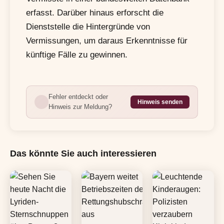
erfasst. Darüber hinaus erforscht die
Dienststelle die Hintergründe von
Vermissungen, um daraus Erkenntnisse für
künftige Fälle zu gewinnen.
Fehler entdeckt oder
Hinweis senden
Hinweis zur Meldung?
Das könnte Sie auch interessieren