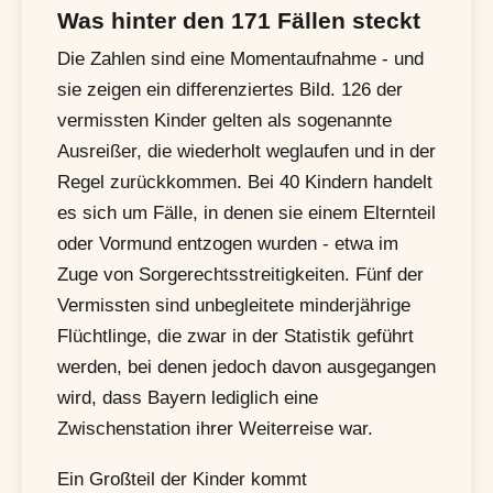
Was hinter den 171 Fällen steckt
Die Zahlen sind eine Momentaufnahme - und
sie zeigen ein differenziertes Bild. 126 der
vermissten Kinder gelten als sogenannte
Ausreißer, die wiederholt weglaufen und in der
Regel zurückkommen. Bei 40 Kindern handelt
es sich um Fälle, in denen sie einem Elternteil
oder Vormund entzogen wurden - etwa im
Zuge von Sorgerechtsstreitigkeiten. Fünf der
Vermissten sind unbegleitete minderjährige
Flüchtlinge, die zwar in der Statistik geführt
werden, bei denen jedoch davon ausgegangen
wird, dass Bayern lediglich eine
Zwischenstation ihrer Weiterreise war.
Ein Großteil der Kinder kommt