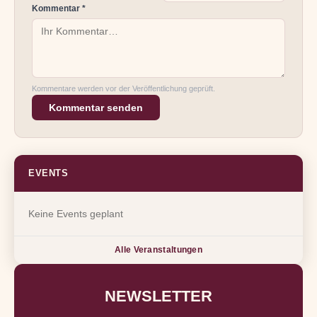
Kommentar *
Kommentare werden vor der Veröffentlichung geprüft.
Kommentar senden
EVENTS
Keine Events geplant
Alle Veranstaltungen
NEWSLETTER