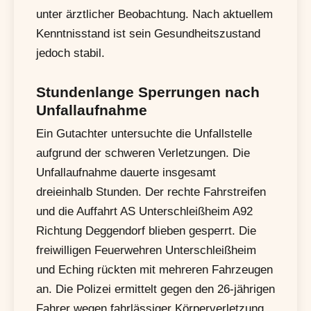
unter ärztlicher Beobachtung. Nach aktuellem
Kenntnisstand ist sein Gesundheitszustand
jedoch stabil.
Stundenlange Sperrungen nach
Unfallaufnahme
Ein Gutachter untersuchte die Unfallstelle
aufgrund der schweren Verletzungen. Die
Unfallaufnahme dauerte insgesamt
dreieinhalb Stunden. Der rechte Fahrstreifen
und die Auffahrt AS Unterschleißheim A92
Richtung Deggendorf blieben gesperrt. Die
freiwilligen Feuerwehren Unterschleißheim
und Eching rückten mit mehreren Fahrzeugen
an. Die Polizei ermittelt gegen den 26-jährigen
Fahrer wegen fahrlässiger Körperverletzung