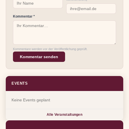
Kommentar *
Kommentare werden vor der Veröffentlichung geprüft.
Kommentar senden
EVENTS
Keine Events geplant
Alle Veranstaltungen