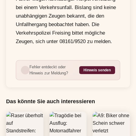
bei einem Verkehrsunfall. Bislang sind keine
unabhängigen Zeugen bekannt, die den
Unfallhergang beobachtet haben. Die
Verkehrspolizei Freising bittet mögliche
Zeugen, sich unter 08161/9520 zu melden.
Fehler entdeckt oder
Hinweis senden
Hinweis zur Meldung?
Das könnte Sie auch interessieren