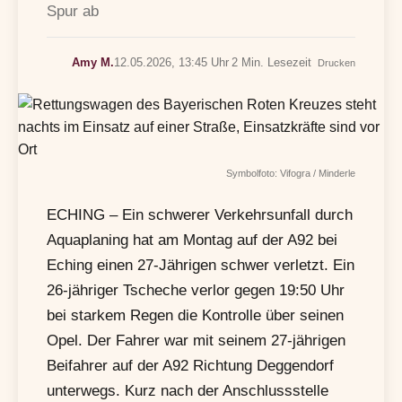
Spur ab
Amy M.
12.05.2026, 13:45 Uhr
2 Min. Lesezeit
Drucken
Symbolfoto: Vifogra / Minderle
ECHING – Ein schwerer Verkehrsunfall durch
Aquaplaning hat am Montag auf der A92 bei
Eching einen 27-Jährigen schwer verletzt. Ein
26-jähriger Tscheche verlor gegen 19:50 Uhr
bei starkem Regen die Kontrolle über seinen
Opel. Der Fahrer war mit seinem 27-jährigen
Beifahrer auf der A92 Richtung Deggendorf
unterwegs. Kurz nach der Anschlussstelle