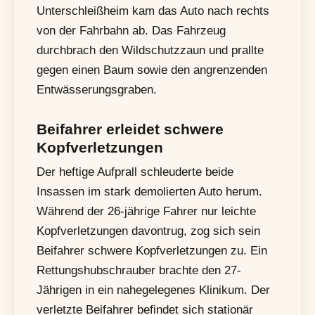
Unterschleißheim kam das Auto nach rechts
von der Fahrbahn ab. Das Fahrzeug
durchbrach den Wildschutzzaun und prallte
gegen einen Baum sowie den angrenzenden
Entwässerungsgraben.
Beifahrer erleidet schwere
Kopfverletzungen
Der heftige Aufprall schleuderte beide
Insassen im stark demolierten Auto herum.
Während der 26-jährige Fahrer nur leichte
Kopfverletzungen davontrug, zog sich sein
Beifahrer schwere Kopfverletzungen zu. Ein
Rettungshubschrauber brachte den 27-
Jährigen in ein nahegelegenes Klinikum. Der
verletzte Beifahrer befindet sich stationär