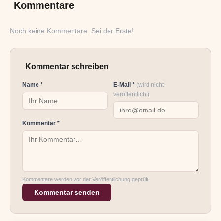
Kommentare
Noch keine Kommentare. Sei der Erste!
Kommentar schreiben
Name *
E-Mail *
(wird nicht
veröffentlicht)
Kommentar *
Kommentare werden vor der Veröffentlichung geprüft.
Kommentar senden