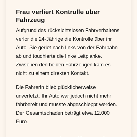
Frau verliert Kontrolle über
Fahrzeug
Aufgrund des rücksichtslosen Fahrverhaltens
verlor die 24-Jährige die Kontrolle über ihr
Auto. Sie geriet nach links von der Fahrbahn
ab und touchierte die linke Leitplanke.
Zwischen den beiden Fahrzeugen kam es
nicht zu einem direkten Kontakt.
Die Fahrerin blieb glücklicherweise
unverletzt. Ihr Auto war jedoch nicht mehr
fahrbereit und musste abgeschleppt werden.
Der Gesamtschaden beträgt etwa 12.000
Euro.