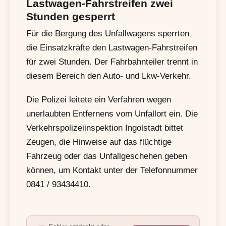
Lastwagen-Fahrstreifen zwei
Stunden gesperrt
Für die Bergung des Unfallwagens sperrten
die Einsatzkräfte den Lastwagen-Fahrstreifen
für zwei Stunden. Der Fahrbahnteiler trennt in
diesem Bereich den Auto- und Lkw-Verkehr.
Die Polizei leitete ein Verfahren wegen
unerlaubten Entfernens vom Unfallort ein. Die
Verkehrspolizeiinspektion Ingolstadt bittet
Zeugen, die Hinweise auf das flüchtige
Fahrzeug oder das Unfallgeschehen geben
können, um Kontakt unter der Telefonnummer
0841 / 93434410.