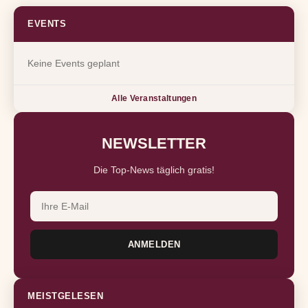
EVENTS
Keine Events geplant
Alle Veranstaltungen
NEWSLETTER
Die Top-News täglich gratis!
ANMELDEN
MEISTGELESEN