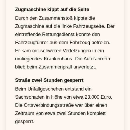
Zugmaschine kippt auf die Seite
Durch den Zusammenstoß kippte die
Zugmaschine auf die linke Fahrzeugseite. Der
eintreffende Rettungsdienst konnte den
Fahrzeugführer aus dem Fahrzeug befreien.
Er kam mit schweren Verletzungen in ein
umliegendes Krankenhaus. Die Autofahrerin
blieb beim Zusammenprall unverletzt.
Straße zwei Stunden gesperrt
Beim Unfallgeschehen entstand ein
Sachschaden in Höhe von etwa 23.000 Euro.
Die Ortsverbindungsstraße war über einen
Zeitraum von etwa zwei Stunden komplett
gesperrt.