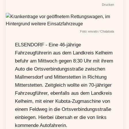
Drucken
Foto: envato / Chalabala
ELSENDORF - Eine 46-jährige
Fahrzeugführerin aus dem Landkreis Kelheim
befuhr am Mittwoch gegen 8:30 Uhr mit ihrem
Auto die Ortsverbindungsstraße zwischen
Mallmersdorf und Mitterstetten in Richtung
Mitterstetten. Zeitgleich wollte ein 70-jähriger
Fahrzeugführer, ebenfalls aus dem Landkreis
Kelheim, mit einer Kubota-Zugmaschine von
einem Feldweg in die Ortsverbindungsstraße
einbiegen. Hierbei übersah er die von links
kommende Autofahrerin.