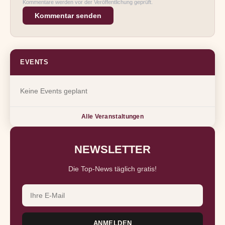
Kommentare werden vor der Veröffentlichung geprüft.
Kommentar senden
EVENTS
Keine Events geplant
Alle Veranstaltungen
NEWSLETTER
Die Top-News täglich gratis!
ANMELDEN