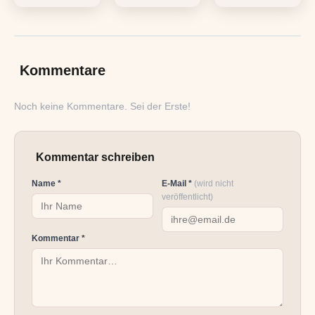
Kommentare
Noch keine Kommentare. Sei der Erste!
Kommentar schreiben
Name *
E-Mail *
(wird nicht
veröffentlicht)
Kommentar *