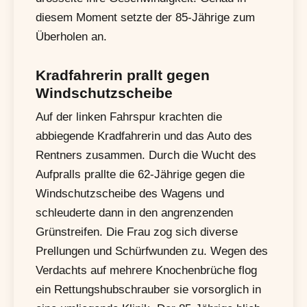
diesem Moment setzte der 85-Jährige zum
Überholen an.
Kradfahrerin prallt gegen
Windschutzscheibe
Auf der linken Fahrspur krachten die
abbiegende Kradfahrerin und das Auto des
Rentners zusammen. Durch die Wucht des
Aufpralls prallte die 62-Jährige gegen die
Windschutzscheibe des Wagens und
schleuderte dann in den angrenzenden
Grünstreifen. Die Frau zog sich diverse
Prellungen und Schürfwunden zu. Wegen des
Verdachts auf mehrere Knochenbrüche flog
ein Rettungshubschrauber sie vorsorglich in