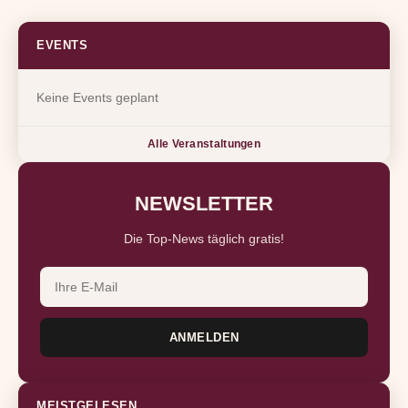
EVENTS
Keine Events geplant
Alle Veranstaltungen
NEWSLETTER
Die Top-News täglich gratis!
ANMELDEN
MEISTGELESEN