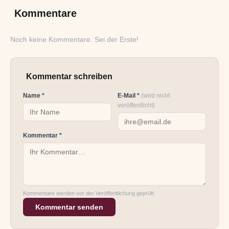
Kommentare
Noch keine Kommentare. Sei der Erste!
Kommentar schreiben
Name *
E-Mail *
(wird nicht
veröffentlicht)
Kommentar *
Kommentare werden vor der Veröffentlichung geprüft.
Kommentar senden