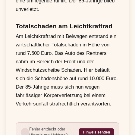
eine umliegende Klinik. Der 85-Jährige blieb
unverletzt.
Totalschaden am Leichtkraftrad
Am Leichtkraftrad mit Beiwagen entstand ein
wirtschaftlicher Totalschaden in Höhe von
rund 7.500 Euro. Das Auto des Rentners
nahm im Bereich der Front und der
Windschutzscheibe Schaden. Hier beläuft
sich die Schadenshöhe auf rund 10.000 Euro.
Der 85-Jährige muss sich nun wegen
fahrlässiger Körperverletzung bei einem
Verkehrsunfall strafrechtlich verantworten.
Fehler entdeckt oder
Hinweis senden