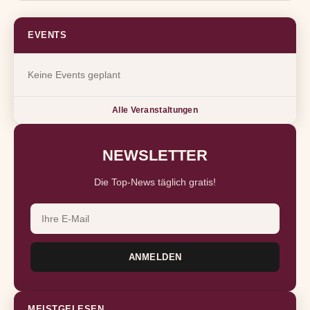
EVENTS
Keine Events geplant
Alle Veranstaltungen
NEWSLETTER
Die Top-News täglich gratis!
ANMELDEN
MEISTGELESEN