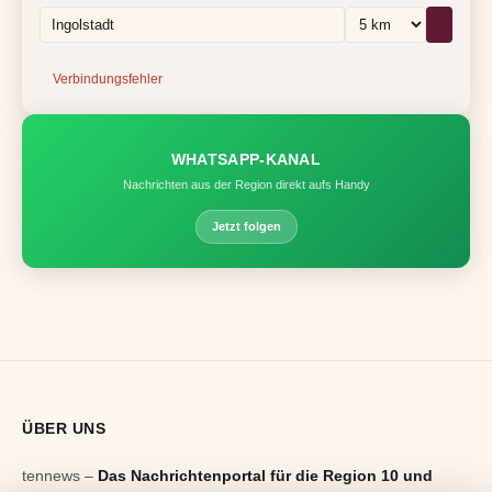
Verbindungsfehler
WHATSAPP-KANAL
Nachrichten aus der Region direkt aufs Handy
Jetzt folgen
ÜBER UNS
tennews –
Das Nachrichtenportal für die Region 10 und