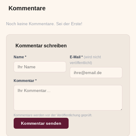
Kommentare
Noch keine Kommentare. Sei der Erste!
Kommentar schreiben
Name *
E-Mail *
(wird nicht
veröffentlicht)
Kommentar *
Kommentare werden vor der Veröffentlichung geprüft.
Kommentar senden