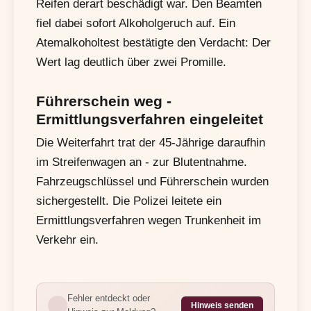
Reifen derart beschädigt war. Den Beamten
fiel dabei sofort Alkoholgeruch auf. Ein
Atemalkoholtest bestätigte den Verdacht: Der
Wert lag deutlich über zwei Promille.
Führerschein weg -
Ermittlungsverfahren eingeleitet
Die Weiterfahrt trat der 45-Jährige daraufhin
im Streifenwagen an - zur Blutentnahme.
Fahrzeugschlüssel und Führerschein wurden
sichergestellt. Die Polizei leitete ein
Ermittlungsverfahren wegen Trunkenheit im
Verkehr ein.
Fehler entdeckt oder
Hinweis senden