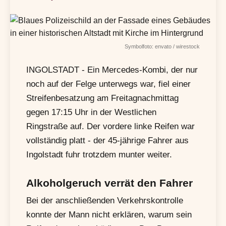
Symbolfoto: envato / wirestock
INGOLSTADT - Ein Mercedes-Kombi, der nur
noch auf der Felge unterwegs war, fiel einer
Streifenbesatzung am Freitagnachmittag
gegen 17:15 Uhr in der Westlichen
Ringstraße auf. Der vordere linke Reifen war
vollständig platt - der 45-jährige Fahrer aus
Ingolstadt fuhr trotzdem munter weiter.
Alkoholgeruch verrät den Fahrer
Bei der anschließenden Verkehrskontrolle
konnte der Mann nicht erklären, warum sein