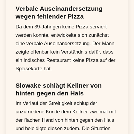
Verbale Auseinandersetzung
wegen fehlender Pizza
Da dem 39-Jährigen keine Pizza serviert
werden konnte, entwickelte sich zunächst
eine verbale Auseinandersetzung. Der Mann
zeigte offenbar kein Verständnis dafür, dass
ein indisches Restaurant keine Pizza auf der
Speisekarte hat.
Slowake schlägt Kellner von
hinten gegen den Hals
Im Verlauf der Streitigkeit schlug der
unzufriedene Kunde dem Kellner zweimal mit
der flachen Hand von hinten gegen den Hals
und beleidigte diesen zudem. Die Situation