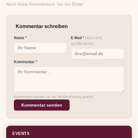
Noch keine Kommentare. Sei der Erste!
Kommentar schreiben
Name *
E-Mail *
(wird nicht
veröffentlicht)
Kommentar *
Kommentare werden vor der Veröffentlichung geprüft.
Kommentar senden
EVENTS