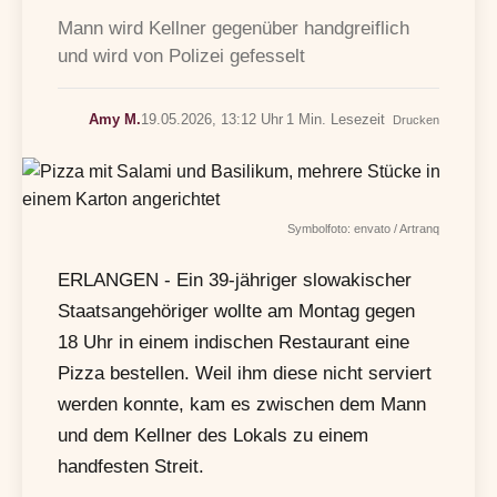
Mann wird Kellner gegenüber handgreiflich
und wird von Polizei gefesselt
Amy M.
19.05.2026, 13:12 Uhr
1 Min. Lesezeit
Drucken
Symbolfoto: envato / Artranq
ERLANGEN - Ein 39-jähriger slowakischer
Staatsangehöriger wollte am Montag gegen
18 Uhr in einem indischen Restaurant eine
Pizza bestellen. Weil ihm diese nicht serviert
werden konnte, kam es zwischen dem Mann
und dem Kellner des Lokals zu einem
handfesten Streit.