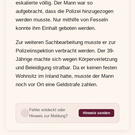
eskalierte völlig. Der Mann war so
aufgebracht, dass die Polizei hinzugezogen
werden musste. Nur mithilfe von Fesseln
konnte ihm Einhalt geboten werden.
Zur weiteren Sachbearbeitung musste er zur
Polizeiinspektion verbracht werden. Der 39-
Jährige machte sich wegen Körperverletzung
und Beleidigung strafbar. Da er keinen festen
Wohnsitz im Inland hatte, musste der Mann
noch vor Ort eine Geldstrafe zahlen.
Fehler entdeckt oder
Hinweis senden
Hinweis zur Meldung?