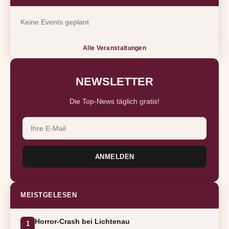
Keine Events geplant
Alle Veranstaltungen
NEWSLETTER
Die Top-News täglich gratis!
ANMELDEN
MEISTGELESEN
Horror-Crash bei Lichtenau
1