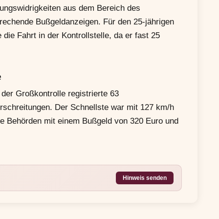
nungswidrigkeiten aus dem Bereich des
sprechende Bußgeldanzeigen. Für den 25-jährigen
ie Fahrt in der Kontrollstelle, da er fast 25
e
er Großkontrolle registrierte 63
schreitungen. Der Schnellste war mit 127 km/h
die Behörden mit einem Bußgeld von 320 Euro und
Hinweis senden