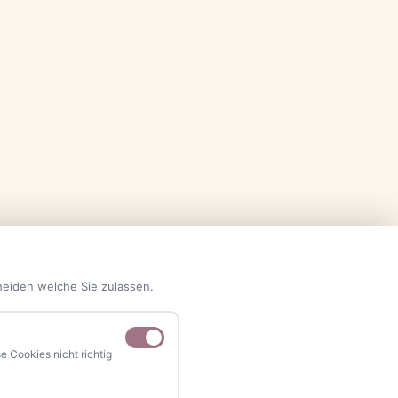
heiden welche Sie zulassen.
 Cookies nicht richtig
NAVIGATION