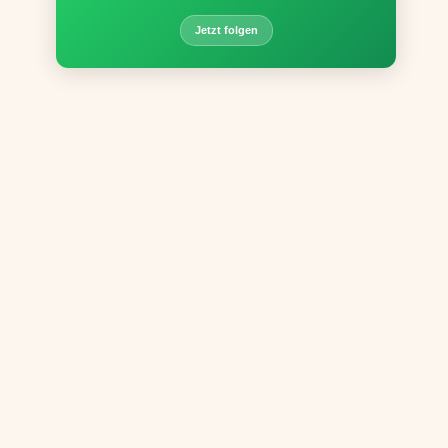
Jetzt folgen