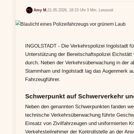
Amy M.
21.05.2026, 18:23 Uhr
3 Min. Lesezeit
INGOLSTADT - Die Verkehrspolizei Ingolstadt fü
Unterstützung der Bereitschaftspolizei Eichstätt
durch. Neben der Verkehrsüberwachung in der ak
Stammham und Ingolstadt lag das Augenmerk auch
Fahrzeugführer.
Schwerpunkt auf Schwerverkehr un
Neben den genannten Schwerpunkten fanden weit
technische Verkehrsüberwachung führte Geschw
Einsatz von Zivilfahrzeugen und uniformierten Kr
Verkehrsteilnehmer der Kontrollstelle an der Ans