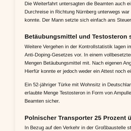
Die Weiterfahrt untersagten die Beamten auch e
Durchreise in Richtung Nürnberg unterwegs war 
konnte. Der Mann setzte sich einfach ans Steuer
Betäubungsmittel und Testosteron s
Weitere Vergehen in der Kontrollstatistik lagen
Anti-Doping-Gesetzes vor. In einem vollbesetzten
Mengen Betäubungsmittel mit. Nach eigenen Ang
Hierfür konnte er jedoch weder ein Attest noch 
Ein 52-jähriger Türke mit Wohnsitz in Deutschla
erlaubte Menge Testosteron in Form von Ampullen
Beamten sicher.
Polnischer Transporter 25 Prozent 
In Bezug auf den Verkehr in der Großbaustelle st