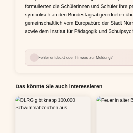
formulierten die Schülerinnen und Schüler ihre 
symbolisch an den Bundestagsabgeordneten über
gemeinschaftlich vom Europabüro der Stadt Nürn
sowie dem Institut für Pädagogik und Schulpsyc
Fehler entdeckt oder Hinweis zur Meldung?
Das könnte Sie auch interessieren