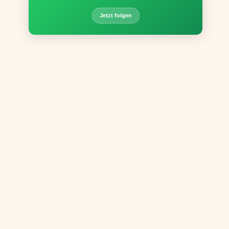
Jetzt folgen