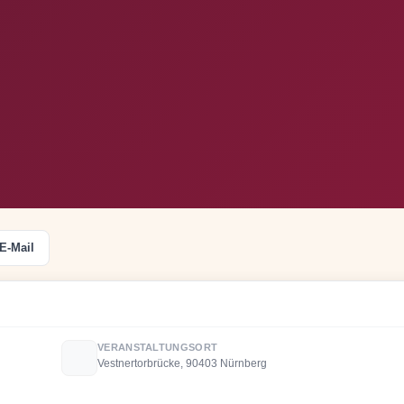
E-Mail
VERANSTALTUNGSORT
Vestnertorbrücke, 90403 Nürnberg