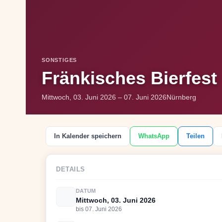
SONSTIGES
Fränkisches Bierfest
Mittwoch, 03. Juni 2026 – 07. Juni 2026
Nürnberg
In Kalender speichern
WhatsApp
Teilen
DETAILS
DATUM
Mittwoch, 03. Juni 2026
bis 07. Juni 2026