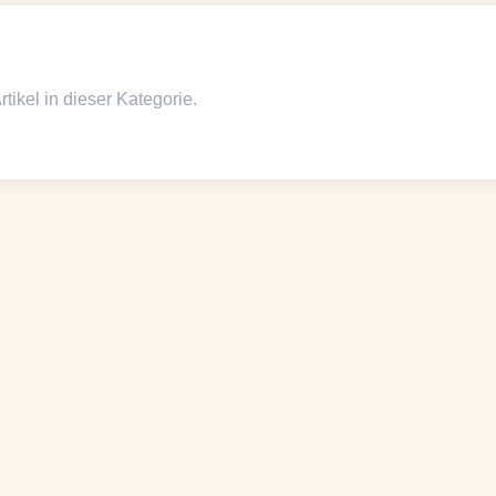
tikel in dieser Kategorie.