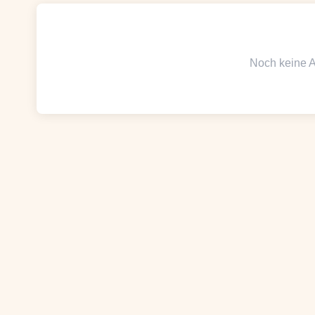
Noch keine Ar