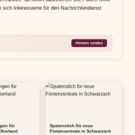
n sich Interessierte für den Nachrichtendienst
Hinweis senden
gen für
Spatenstich für neue
 Oberland
Firmenzentrale in Schwarzach