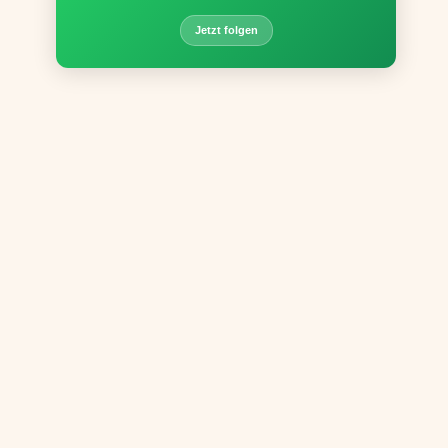
Jetzt folgen