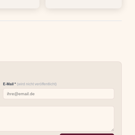
E-Mail *
(wird nicht veröffentlicht)