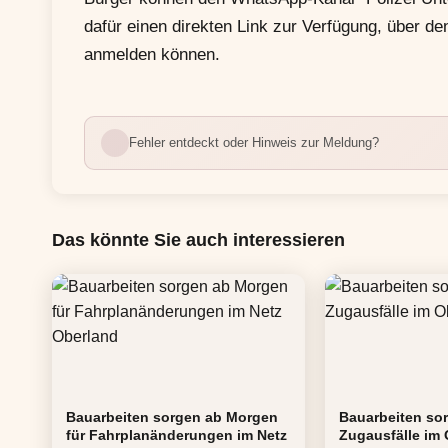
dafür einen direkten Link zur Verfügung, über de
anmelden können.
Fehler entdeckt oder Hinweis zur Meldung?
Das könnte Sie auch interessieren
Bauarbeiten sorgen ab Morgen
Bauarbeiten sor
für Fahrplanänderungen im Netz
Zugausfälle im