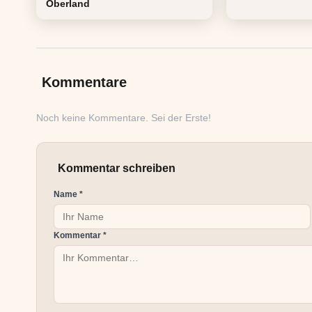
Oberland
Kommentare
Noch keine Kommentare. Sei der Erste!
Kommentar schreiben
Name *
Kommentar *