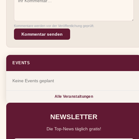
Kommentare werden vor der Veröffentlichung geprüft.
Kommentar senden
EVENTS
Keine Events geplant
Alle Veranstaltungen
NEWSLETTER
Die Top-News täglich gratis!