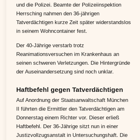
und die Polizei. Beamte der Polizeiinspektion
Herrsching nahmen den 36-jährigen
Tatverdächtigen kurze Zeit später widerstandslos
in seinem Wohncontainer fest.
Der 40-Jährige verstarb trotz
Reanimationsversuchen im Krankenhaus an
seinen schweren Verletzungen. Die Hintergründe
der Auseinandersetzung sind noch unklar.
Haftbefehl gegen Tatverdächtigen
Auf Anordnung der Staatsanwaltschaft München
II führten die Ermittler den Tatverdächtigen am
Donnerstag einem Richter vor. Dieser erließ
Haftbefehl. Der 36-Jährige sitzt nun in einer
Justizvollzugsanstalt in Untersuchungshaft. Die