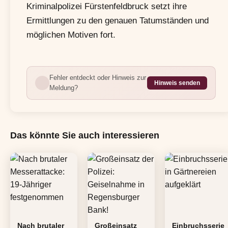
Kriminalpolizei Fürstenfeldbruck setzt ihre
Ermittlungen zu den genauen Tatumständen und
möglichen Motiven fort.
Fehler entdeckt oder Hinweis zur
Hinweis senden
Meldung?
Das könnte Sie auch interessieren
Nach brutaler
Großeinsatz
Einbruchsserie