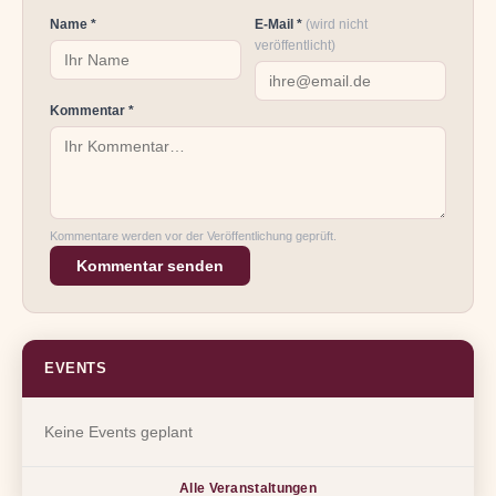
Name *
E-Mail *
(wird nicht
veröffentlicht)
Kommentar *
Kommentare werden vor der Veröffentlichung geprüft.
Kommentar senden
EVENTS
Keine Events geplant
Alle Veranstaltungen