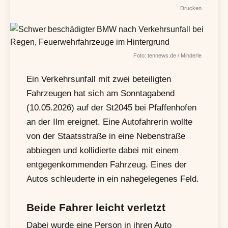
Drucken
Foto: tennews.de / Minderle
Ein Verkehrsunfall mit zwei beteiligten
Fahrzeugen hat sich am Sonntagabend
(10.05.2026) auf der St2045 bei Pfaffenhofen
an der Ilm ereignet. Eine Autofahrerin wollte
von der Staatsstraße in eine Nebenstraße
abbiegen und kollidierte dabei mit einem
entgegenkommenden Fahrzeug. Eines der
Autos schleuderte in ein nahegelegenes Feld.
Beide Fahrer leicht verletzt
Dabei wurde eine Person in ihren Auto