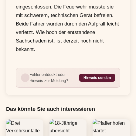
eingeschlossen. Die Feuerwehr musste sie
mit schwerem, technischen Gerät befreien.
Beide Fahrer wurden durch den Aufprall leicht
verletzt. Wie hoch der entstandene
Sachschaden ist, ist derzeit noch nicht
bekannt.
Fehler entdeckt oder
Hinweis senden
Hinweis zur Meldung?
Das könnte Sie auch interessieren