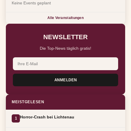
Keine Events geplant
Alle Veranstaltungen
NEWSLETTER
Die Top-News täglich gratis!
ANMELDEN
MEISTGELESEN
Horror-Crash bei Lichtenau
1