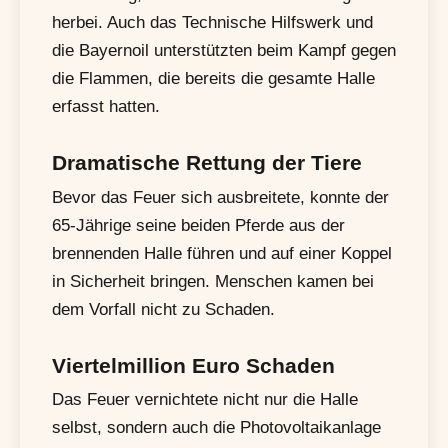
herbei. Auch das Technische Hilfswerk und
die Bayernoil unterstützten beim Kampf gegen
die Flammen, die bereits die gesamte Halle
erfasst hatten.
Dramatische Rettung der Tiere
Bevor das Feuer sich ausbreitete, konnte der
65-Jährige seine beiden Pferde aus der
brennenden Halle führen und auf einer Koppel
in Sicherheit bringen. Menschen kamen bei
dem Vorfall nicht zu Schaden.
Viertelmillion Euro Schaden
Das Feuer vernichtete nicht nur die Halle
selbst, sondern auch die Photovoltaikanlage