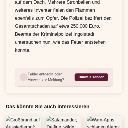
auf dem Dach. Mehrere Strohballen und
weiteres Inventar fielen den Flammen
ebenfalls zum Opfer. Die Polizei beziffert den
Gesamtschaden auf etwa 250.000 Euro.
Beamte der Kriminalpolizei Ingolstadt
untersuchen nun, wie das Feuer entstehen
konnte.
Fehler entdeckt oder
Hinweis senden
Hinweis zur Meldung?
Das könnte Sie auch interessieren