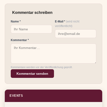
Kommentar schreiben
Name *
E-Mail *
(wird nicht
veröffentlicht)
Kommentar *
Kommentare werden vor der Veröffentlichung geprüft.
Kommentar senden
EVENTS