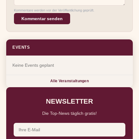
Kommentare werden vor der Veröffentlichung geprüft.
Kommentar senden
EVENTS
Keine Events geplant
Alle Veranstaltungen
NEWSLETTER
Die Top-News täglich gratis!