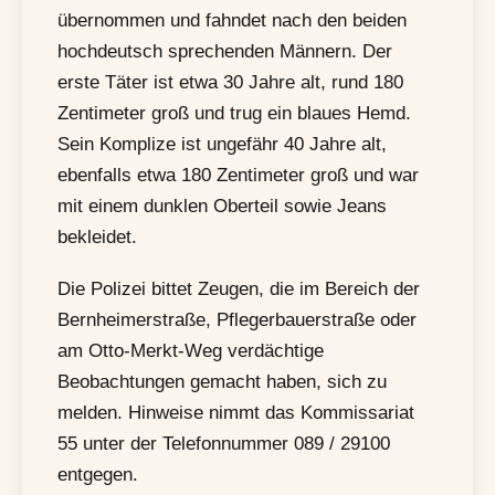
übernommen und fahndet nach den beiden
hochdeutsch sprechenden Männern. Der
erste Täter ist etwa 30 Jahre alt, rund 180
Zentimeter groß und trug ein blaues Hemd.
Sein Komplize ist ungefähr 40 Jahre alt,
ebenfalls etwa 180 Zentimeter groß und war
mit einem dunklen Oberteil sowie Jeans
bekleidet.
Die Polizei bittet Zeugen, die im Bereich der
Bernheimerstraße, Pflegerbauerstraße oder
am Otto-Merkt-Weg verdächtige
Beobachtungen gemacht haben, sich zu
melden. Hinweise nimmt das Kommissariat
55 unter der Telefonnummer 089 / 29100
entgegen.