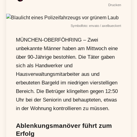
Drucken
Symbolfoto: envato / axelbueckert
MÜNCHEN-OBERFÖHRING – Zwei
unbekannte Männer haben am Mittwoch eine
über 90-Jährige bestohlen. Die Täter gaben
sich als Handwerker und
Hausverwaltungsmitarbeiter aus und
erbeuteten Bargeld im niedrigen vierstelligen
Bereich. Die Betrüger klingelten gegen 12:50
Uhr bei der Seniorin und behaupteten, etwas
in der Wohnung kontrollieren zu müssen.
Ablenkungsmanöver führt zum
Erfolg