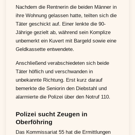
Nachdem die Rentnerin die beiden Männer in
ihre Wohnung gelassen hatte, teilten sich die
Täter geschickt auf. Einer lenkte die 90-
Jährige gezielt ab, während sein Komplize
unbemerkt ein Kuvert mit Bargeld sowie eine
Geldkassette entwendete.
Anschließend verabschiedeten sich beide
Täter höflich und verschwanden in
unbekannte Richtung. Erst kurz darauf
bemerkte die Seniorin den Diebstahl und
alarmierte die Polizei über den Notruf 110.
Polizei sucht Zeugen in
Oberföhring
Das Kommissariat 55 hat die Ermittlungen