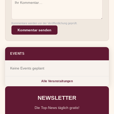
Kommentare werden vor der Veröffentlichung geprüft.
Kommentar senden
EVENTS
Keine Events geplant
Alle Veranstaltungen
NEWSLETTER
Die Top-News täglich gratis!